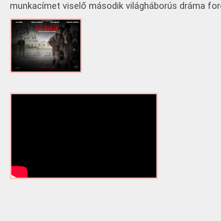
munkacímet viselő második világháborús dráma for