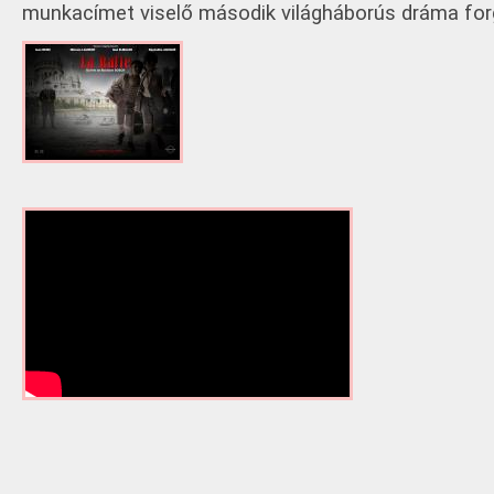
munkacímet viselő második világháborús dráma for