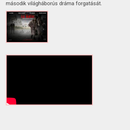
második világháborús dráma forgatását.