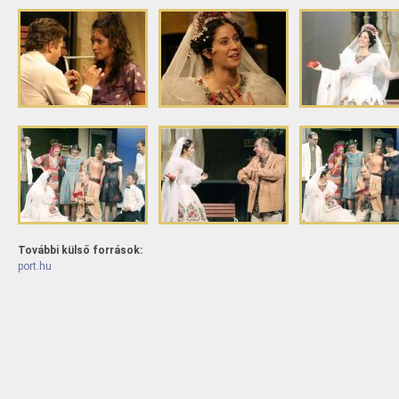
További külső források:
port.hu