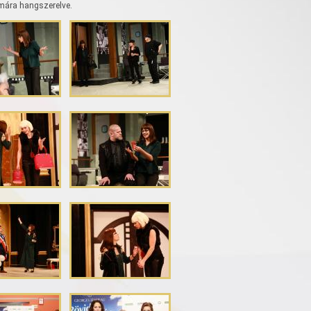
, mára hangszerelve.