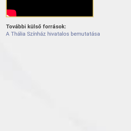
További külső források:
A Thália Színház hivatalos bemutatása