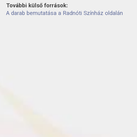
További külső források:
A darab bemutatása a Radnóti Színház oldalán