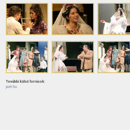
További külső források:
port.hu