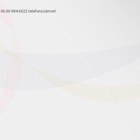
+36-30-984-6022 telefonszámon!